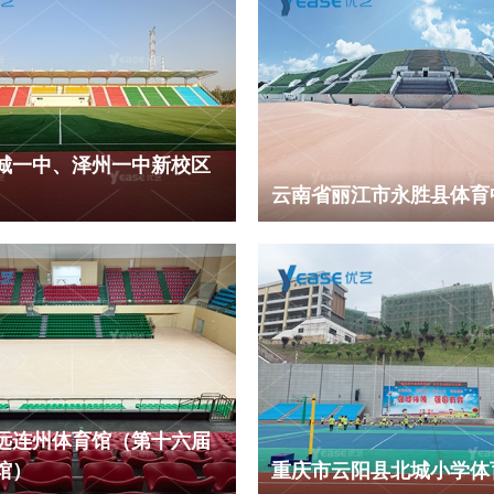
城一中、泽州一中新校区
云南省丽江市永胜县体育
远连州体育馆（第十六届
馆）
重庆市云阳县北城小学体