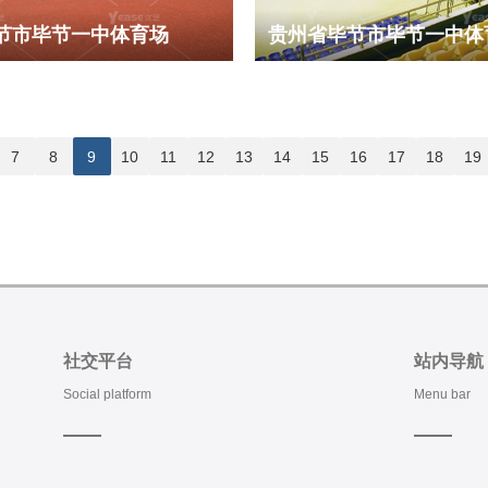
节市毕节一中体育场
贵州省毕节市毕节一中体
7
8
9
10
11
12
13
14
15
16
17
18
19
社交平台
站内导航
Social platform
Menu bar