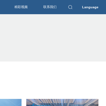
精彩视频
联系我们
Language