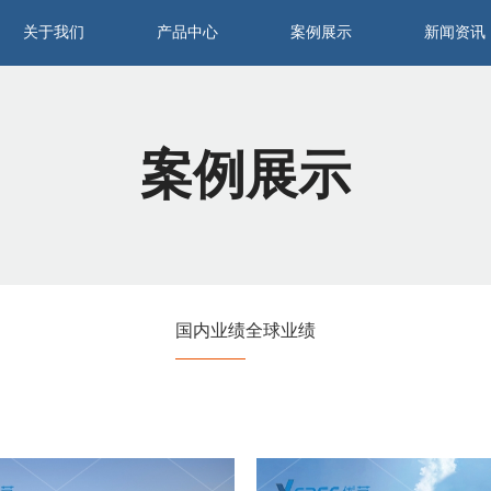
关于我们
产品中心
案例展示
新闻资讯
案例展示
国内业绩
全球业绩