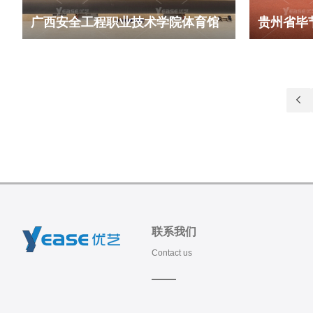
广西安全工程职业技术学院体育馆
贵州省毕
联系我们
Contact us