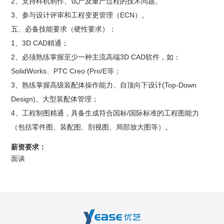
2、支持样机制作、试产及量产过程的技术问题。
3、参与设计评审和工程变更管理（ECN）。
五、必备技能要求（硬性要求）：
1、3D CAD精通；
2、必须熟练掌握至少一种主流高端3D CAD软件，如：
SolidWorks、PTC Creo (Pro/E等；
3、熟练掌握高级装配体操作能力、自顶向下设计(Top-Down
Design)、大型装配体管理；
4、工程制图精通，具备生成符合国标/国际标准的工程图能力
（包括零件图、装配图、剖视图、局部放大图等）。
薪资要求：
面谈