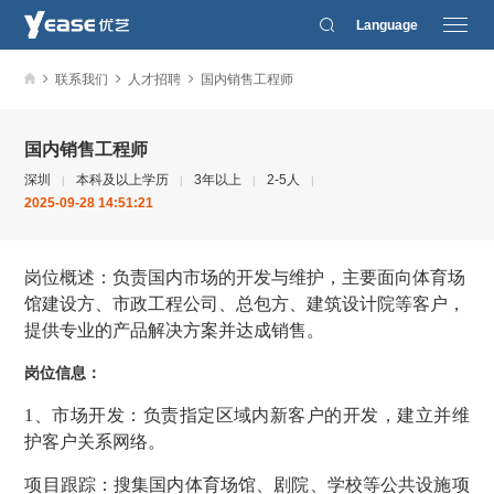
Language
联系我们
人才招聘
国内销售工程师
国内销售工程师
深圳
本科及以上学历
3年以上
2-5人
|
|
|
|
2025-09-28 14:51:21
岗位概述：负责国内市场的开发与维护，主要面向体育场
馆建设方、市政工程公司、总包方、建筑设计院等客户，
提供专业的产品解决方案并达成销售。
岗位信息：
1、市场开发：负责指定区域内新客户的开发，建立并维
护客户关系网络。
项目跟踪：搜集国内体育场馆、剧院、学校等公共设施项