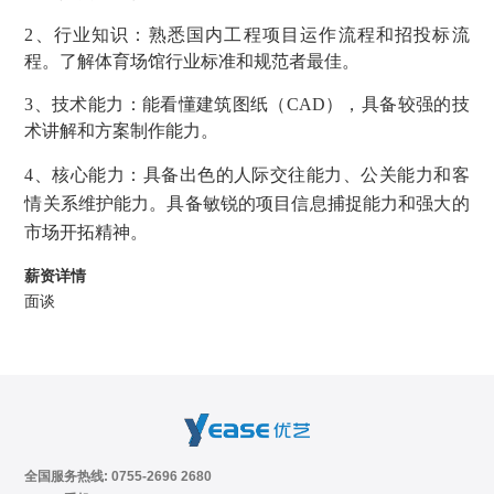
2、行业知识：熟悉国内工程项目运作流程和招投标流
程。了解体育场馆行业标准和规范者最佳。
3、技术能力：能看懂建筑图纸（CAD），具备较强的技
术讲解和方案制作能力。
4、核心能力：具备出色的人际交往能力、公关能力和客
情关系维护能力。具备敏锐的项目信息捕捉能力和强大的
市场开拓精神。
薪资详情
面谈
全国服务热线: 0755-2696 2680