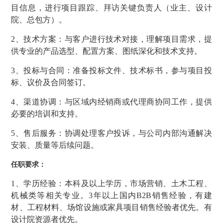
目信息，进行项目跟踪、拜访关键负责人（业主、设计
院、总包方）。
2、技术方案：与客户进行技术对接，理解项目需求，提
供专业的产品选型、配置方案、图纸深化和技术支持。
3、投标与合同：准备投标文件、技术标书，参与项目投
标、议价及合同签订。
4、渠道协调：与区域内经销商或代理商协同工作，提供
必要的培训和支持。
5、售后服务：协调处理客户投诉，与公司内部沟通解决
安装、质量等后续问题。
任职要求：
1、学历经验：
本科及以上学历，市场营销、土木工程、
机械类等相关专业。3年以上国内B2B销售经验，有建
材、工程材料、场馆设施或家具项目销售经验者优先。有
设计院资源者优先。