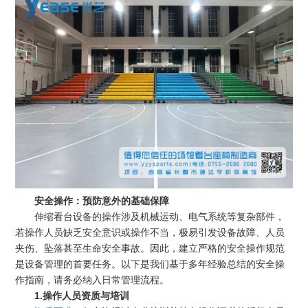
安全操作：预防意外的基础保障
伸缩看台设备的操作涉及机械运动、电气系统等复杂部件，
若操作人员缺乏安全意识或操作不当，极易引发设备故障、人员
夹伤、坠落甚至生命安全事故。因此，建立严格的安全操作规范
是设备管理的首要任务。以下是我们基于多年经验总结的安全操
作指南，请务必纳入日常管理流程。
1.操作人员资质与培训