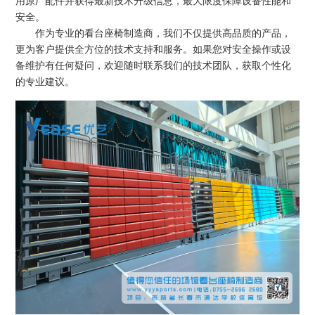
用原厂配件并获得最新技术升级信息，最大限度保障设备性能和
安全。
作为专业的看台座椅制造商，我们不仅提供高品质的产品，
更为客户提供全方位的技术支持和服务。如果您对安全操作或设
备维护有任何疑问，欢迎随时联系我们的技术团队，获取个性化
的专业建议。