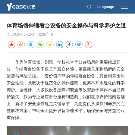
Language
体育场馆伸缩看台设备的安全操作与科学养护之道
2026-03-12
1828
0
作为体育场馆、剧院、学校礼堂等公共场所的重要组成部
分，伸缩看台设备不仅关乎观众体验，更直接关系到场所的安全
运营与风险防控。一套价值不菲的伸缩看台设备，其使用寿命与
安全性能，既取决于规范化的操作流程，也离不开系统化的科学
养护。据统计，大多数设备故障和安全事故都源于操作不当或养
护缺失。作为专业场馆看台座椅制造商，我们在原养护指南基础
上，新增了安全操作规范关键章节，为您提供从操作到养护的完
整解决方案，帮助全面提升设备管理水平，确保安全与效益的双
重保障。