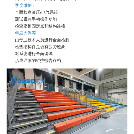
季度维护：
全面检查液压/电气系统
测试紧急手动操作功能
检查座椅固定点和结构连接
年度大保养：
由专业技术人员进行全面检测
检查结构件是否有疲劳迹象
对系统进行全面调试
形成详细的维护报告存档