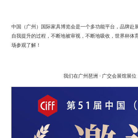
中国（广州）国际家具博览会是一个多功能平台，品牌赴
自我提升的过程，不断地被审视，不断地吸收，世界杯体
场参观了解！
我们在广州琶洲 · 广交会展馆展位