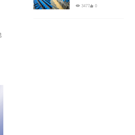
3477
0
，
现