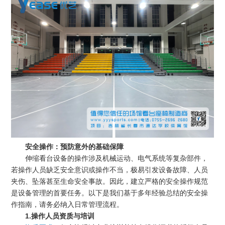
安全操作：预防意外的基础保障
伸缩看台设备的操作涉及机械运动、电气系统等复杂部件，
若操作人员缺乏安全意识或操作不当，极易引发设备故障、人员
夹伤、坠落甚至生命安全事故。因此，建立严格的安全操作规范
是设备管理的首要任务。以下是我们基于多年经验总结的安全操
作指南，请务必纳入日常管理流程。
1.操作人员资质与培训