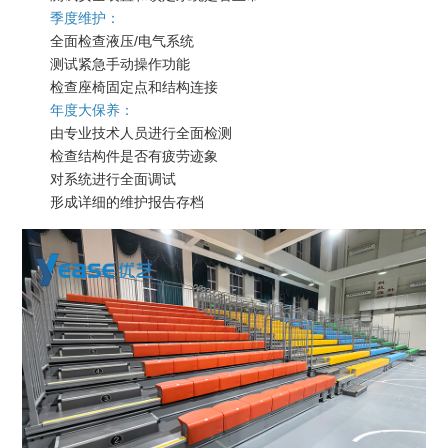
季度维护：
全面检查液压/电气系统
测试紧急手动操作功能
检查座椅固定点和结构连接
年度大保养：
由专业技术人员进行全面检测
检查结构件是否有疲劳迹象
对系统进行全面调试
形成详细的维护报告存档