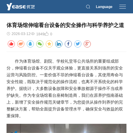
Language
体育场馆伸缩看台设备的安全操作与科学养护之道
2026-03-12
1849
0
作为体育场馆、剧院、学校礼堂等公共场所的重要组成部
分，伸缩看台设备不仅关乎观众体验，更直接关系到场所的安全
运营与风险防控。一套价值不菲的伸缩看台设备，其使用寿命与
安全性能，既取决于规范化的操作流程，也离不开系统化的科学
养护。据统计，大多数设备故障和安全事故都源于操作不当或养
护缺失。作为专业场馆看台座椅制造商，我们在原养护指南基础
上，新增了安全操作规范关键章节，为您提供从操作到养护的完
整解决方案，帮助全面提升设备管理水平，确保安全与效益的双
重保障。