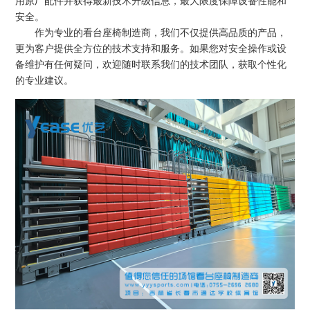
用原厂配件并获得最新技术升级信息，最大限度保障设备性能和
安全。
作为专业的看台座椅制造商，我们不仅提供高品质的产品，
更为客户提供全方位的技术支持和服务。如果您对安全操作或设
备维护有任何疑问，欢迎随时联系我们的技术团队，获取个性化
的专业建议。