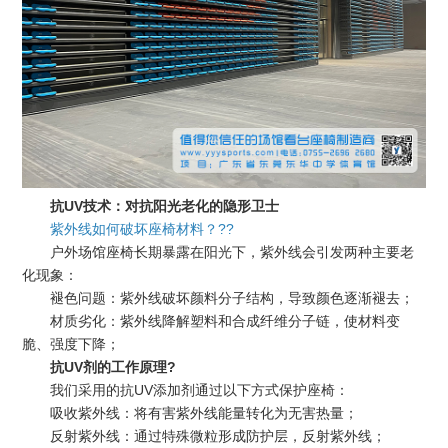
抗UV技术：对抗阳光老化的隐形卫士
紫外线如何破坏座椅材料？??
户外场馆座椅长期暴露在阳光下，紫外线会引发两种主要老
化现象：
褪色问题：紫外线破坏颜料分子结构，导致颜色逐渐褪去；
材质劣化：紫外线降解塑料和合成纤维分子链，使材料变
脆、强度下降；
抗UV剂的工作原理?
我们采用的抗UV添加剂通过以下方式保护座椅：
吸收紫外线：将有害紫外线能量转化为无害热量；
反射紫外线：通过特殊微粒形成防护层，反射紫外线；