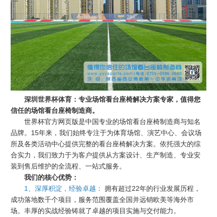
深圳世界杯体育：专业场馆看台座椅解决方案专家，值得您
信任的场馆看台座椅制造商。
世界杯官方网页版是中国专业的场馆看台座椅制造商与知名
品牌。15年来，我们始终专注于为体育场馆、演艺中心、会议场
所及各类活动中心提供完整的看台座椅解决方案。依托强大的综
合实力，我们致力于为客户提供从方案设计、生产制造、专业安
装到售后维护的全流程、一站式服务。
我们的核心优势：
1、深厚积淀，经验卓越：
拥有超过22年的行业发展历程，
成功落地数千个项目，服务范围覆盖全国并远销欧美等海外市
场。丰厚的实战经验铸就了卓越的项目实施与交付能力。