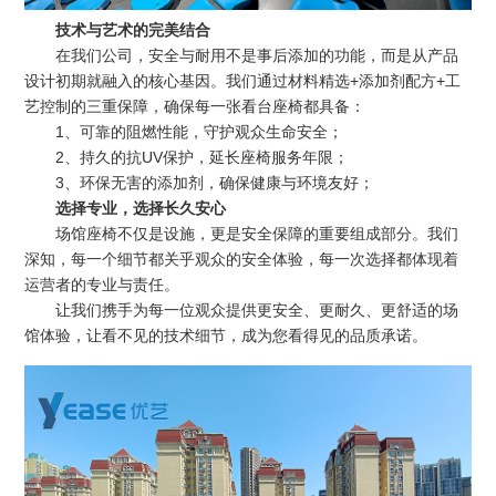
技术与艺术的完美结合
在我们公司，安全与耐用不是事后添加的功能，而是从产品
设计初期就融入的核心基因。我们通过材料精选+添加剂配方+工
艺控制的三重保障，确保每一张看台座椅都具备：
1、可靠的阻燃性能，守护观众生命安全；
2、持久的抗UV保护，延长座椅服务年限；
3、环保无害的添加剂，确保健康与环境友好；
选择专业，选择长久安心
场馆座椅不仅是设施，更是安全保障的重要组成部分。我们
深知，每一个细节都关乎观众的安全体验，每一次选择都体现着
运营者的专业与责任。
让我们携手为每一位观众提供更安全、更耐久、更舒适的场
馆体验，让看不见的技术细节，成为您看得见的品质承诺。