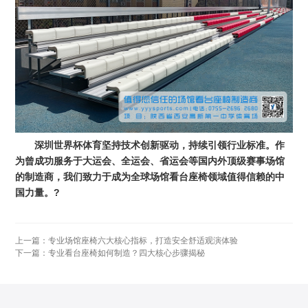
深圳世界杯体育坚持技术创新驱动，持续引领行业标准。作
为曾成功服务于大运会、全运会、省运会等国内外顶级赛事场馆
的制造商，我们致力于成为全球场馆看台座椅领域值得信赖的中
国力量。?
上一篇：
专业场馆座椅六大核心指标，打造安全舒适观演体验
下一篇：
专业看台座椅如何制造？四大核心步骤揭秘