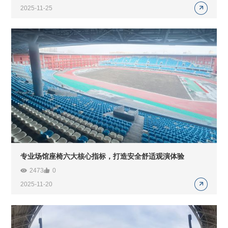
2025-11-25
专业场馆座椅六大核心指标，打造安全舒适观演体验
2473
0
2025-11-20