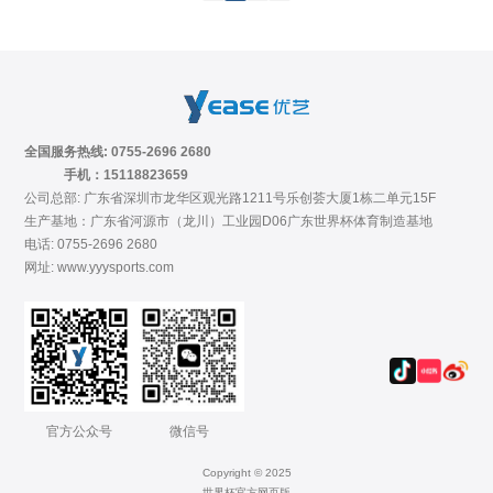
全国服务热线: 0755-2696 2680
手机：15118823659
公司总部: 广东省深圳市龙华区观光路1211号乐创荟大厦1栋二单元15F
生产基地：广东省河源市（龙川）工业园D06广东世界杯体育制造基地
电话: 0755-2696 2680
网址: www.yyysports.com
官方公众号
微信号
Copyright © 2025
世界杯官方网页版