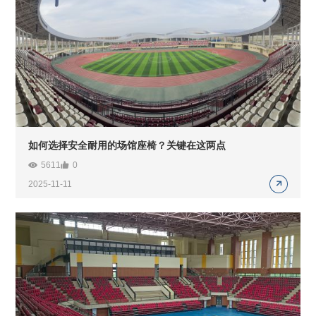
如何选择安全耐用的场馆座椅？关键在这两点
5611
0
2025-11-11