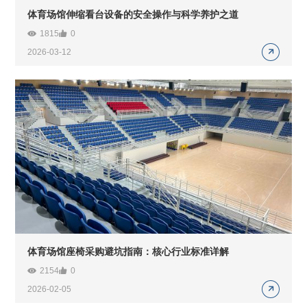
体育场馆伸缩看台设备的安全操作与科学养护之道
1815
0
2026-03-12
体育场馆座椅采购避坑指南：核心行业标准详解
2154
0
2026-02-05