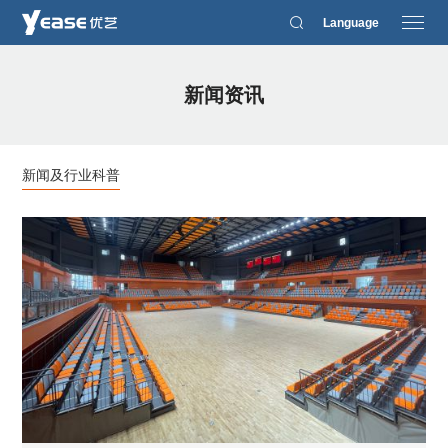
Language
新闻资讯
新闻及行业科普