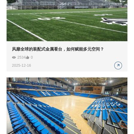
风靡全球的装配式金属看台，如何赋能多元空间？
2534
0
2025-12-16