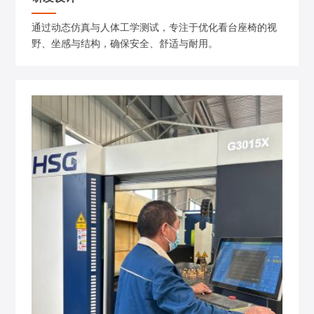
通过动态仿真与人体工学测试，专注于优化看台座椅的视
野、坐感与结构，确保安全、舒适与耐用。