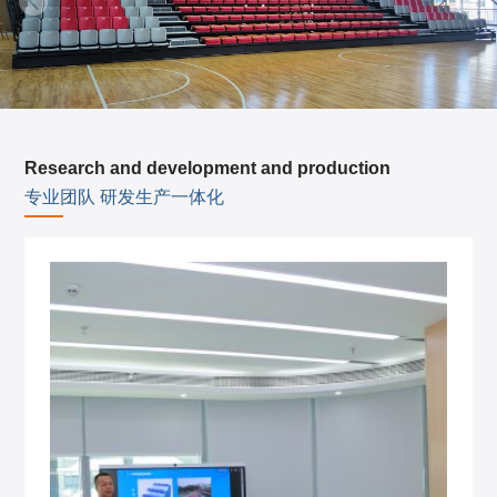
Research and development and production
专业团队 研发生产一体化