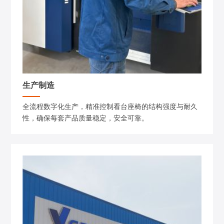
生产制造
全流程数字化生产，精准控制看台座椅的结构强度与耐久
性，确保每套产品质量稳定，安全可靠。