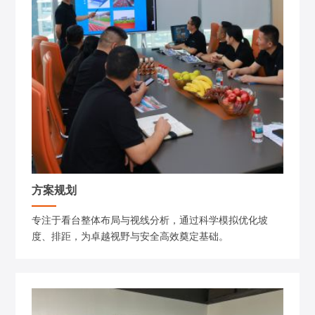
方案规划
专注于看台整体布局与视线分析，通过科学模拟优化坡
度、排距，为卓越视野与安全高效奠定基础。