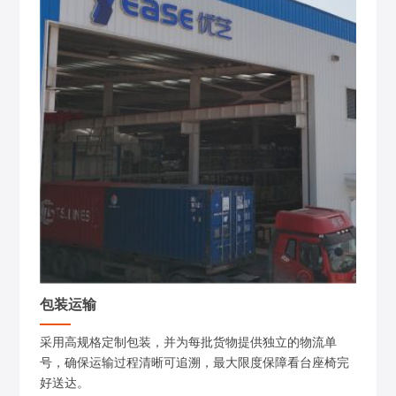
包装运输
采用高规格定制包装，并为每批货物提供独立的物流单
号，确保运输过程清晰可追溯，最大限度保障看台座椅完
好送达。