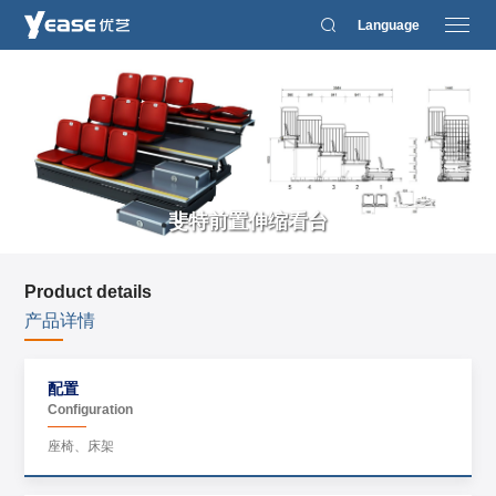
Language
斐特前置伸缩看台
Product details
产品详情
配置
Configuration
座椅、床架