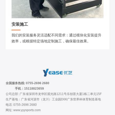
安装施工
我们的安装服务灵活适配不同需求：通过模块化安装提升
效率，或根据特定场地定制施工，确保最佳效果。
全国服务热线: 0755-2696 2680
手机：15118823659
公司总部: 广东省深圳市龙华区观光路1211号乐创荟大厦1栋二单元15F
生产基地：广东省河源市（龙川）工业园D06广东世界杯体育制造基地
电话: 0755-2696 2680
网址: www.yyysports.com