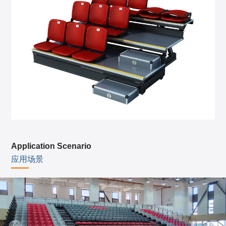
Application Scenario
应用场景