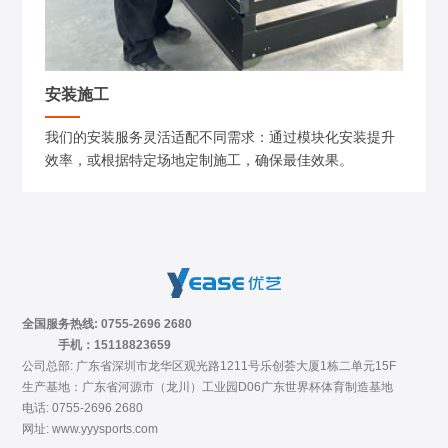
安装施工
我们的安装服务灵活适配不同需求：通过模块化安装提升
效率，或根据特定场地定制施工，确保最佳效果。
全国服务热线: 0755-2696 2680
手机：15118823659
公司总部: 广东省深圳市龙华区观光路1211号乐创荟大厦1栋二单元15F
生产基地：广东省河源市（龙川）工业园D06广东世界杯体育制造基地
电话: 0755-2696 2680
网址: www.yyysports.com