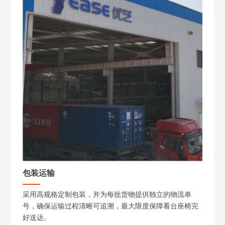
包装运输
采用高规格定制包装，并为每批货物提供独立的物流单
号，确保运输过程清晰可追溯，最大限度保障看台座椅完
好送达。