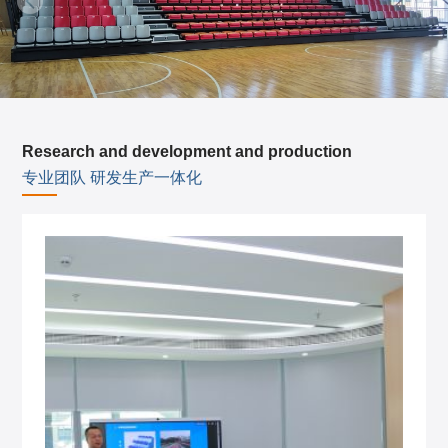
Research and development and production
专业团队 研发生产一体化