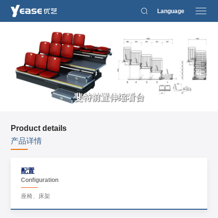
Language
斐特前置伸缩看台
Product details
产品详情
配置
Configuration
座椅、床架