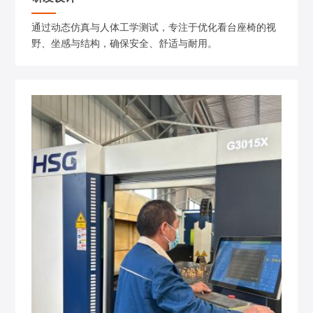
通过动态仿真与人体工学测试，专注于优化看台座椅的视
野、坐感与结构，确保安全、舒适与耐用。