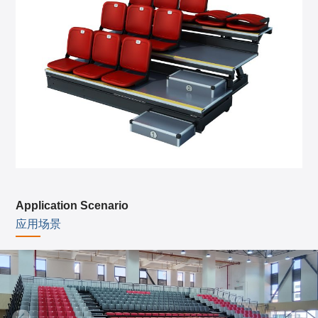
Application Scenario
应用场景