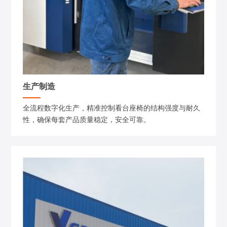
生产制造
全流程数字化生产，精准控制看台座椅的结构强度与耐久
性，确保每套产品质量稳定，安全可靠。