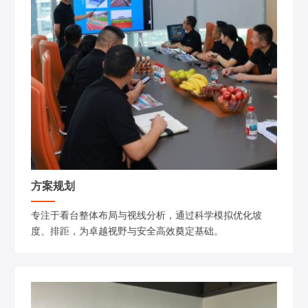
方案规划
专注于看台整体布局与视线分析，通过科学模拟优化坡
度、排距，为卓越视野与安全高效奠定基础。