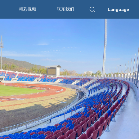
精彩视频
联系我们
Language