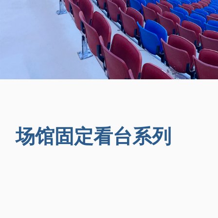
场馆固定看台系列