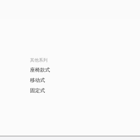
其他系列
座椅款式
移动式
固定式