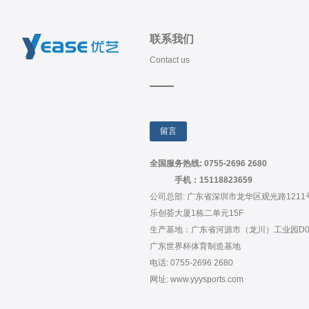
联系我们
Contact us
留言
全国服务热线: 0755-2696 2680
手机：15118823659
公司总部: 广东省深圳市龙华区观光路1211
乐创荟大厦1栋二单元15F
生产基地：广东省河源市（龙川）工业园D0
广东世界杯体育制造基地
电话: 0755-2696 2680
网址: www.yyysports.com