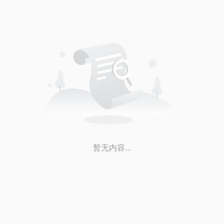
暂无内容...