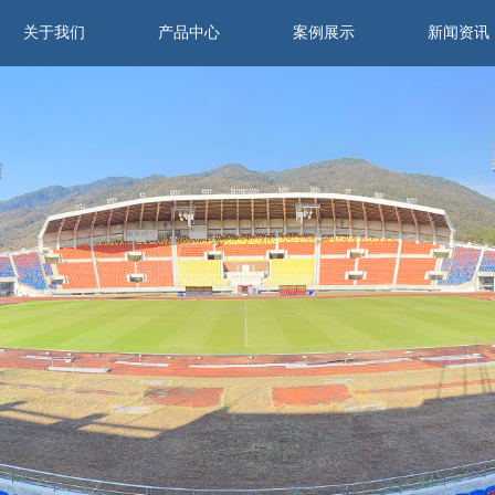
关于我们
产品中心
案例展示
新闻资讯