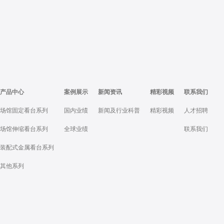
产品中心
案例展示
新闻资讯
精彩视频
联系我们
场馆固定看台系列
国内业绩
新闻及行业科普
精彩视频
人才招聘
场馆伸缩看台系列
全球业绩
联系我们
装配式金属看台系列
其他系列