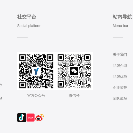
社交平台
站内导航
Social platform
Menu bar
关于我们
品牌介绍
品牌优势
号
企业荣誉
官方公众号
微信号
团队成员
6