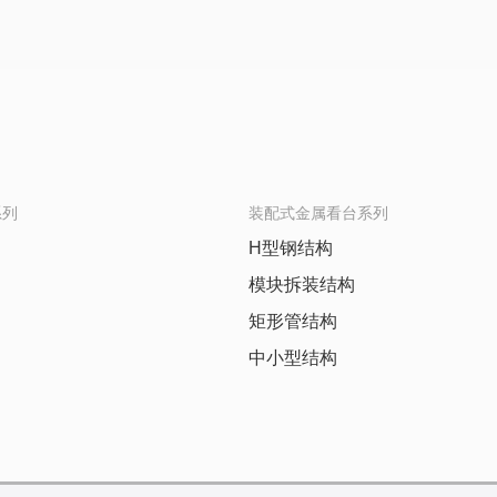
系列
装配式金属看台系列
H型钢结构
模块拆装结构
矩形管结构
中小型结构