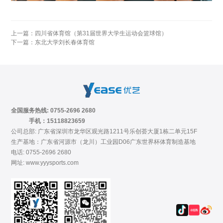
上一篇：
四川省体育馆（第31届世界大学生运动会篮球馆）
下一篇：
东北大学刘长春体育馆
全国服务热线: 0755-2696 2680
手机：15118823659
公司总部: 广东省深圳市龙华区观光路1211号乐创荟大厦1栋二单元15F
生产基地：广东省河源市（龙川）工业园D06广东世界杯体育制造基地
电话: 0755-2696 2680
网址: www.yyysports.com