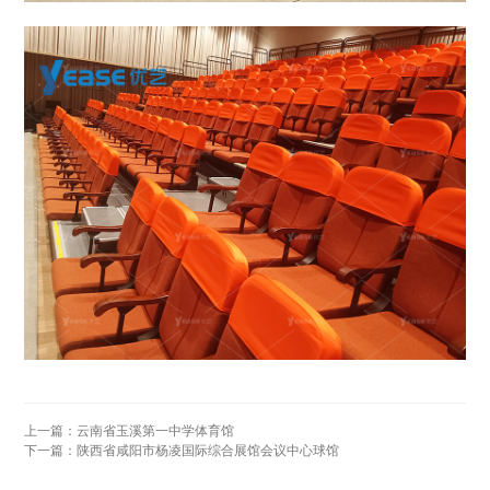
上一篇：
云南省玉溪第一中学体育馆
下一篇：
陕西省咸阳市杨凌国际综合展馆会议中心球馆