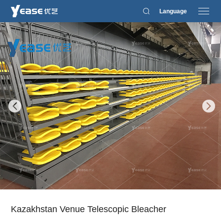
Language
Kazakhstan Venue Telescopic Bleacher