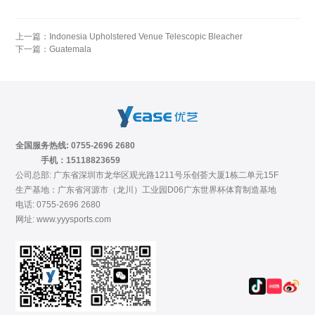
上一篇：
Indonesia Upholstered Venue Telescopic Bleacher
下一篇：
Guatemala
全国服务热线: 0755-2696 2680
手机：15118823659
公司总部: 广东省深圳市龙华区观光路1211号乐创荟大厦1栋二单元15F
生产基地：广东省河源市（龙川）工业园D06广东世界杯体育制造基地
电话: 0755-2696 2680
网址: www.yyysports.com