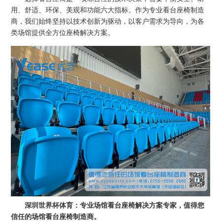
用、舒适、环保、美观和功能六大指标。作为专业看台座椅制造
商，我们始终坚持以技术创新为驱动，以客户需求为导向，为各
类场馆提供全方位座椅解决方案。
深圳世界杯体育：专业场馆看台座椅解决方案专家，值得您
信任的场馆看台座椅制造商。