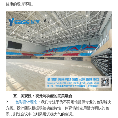
健康的观演环境。
五、美观性：视觉与功能的完美融合
?
色彩设计理念：
我们专注于为不同场馆提供专业的色彩解决
方案。设计团队根据场馆功能特性，体育场馆选用活力明快的色
系，剧院会议中心则采用沉稳大气的色调。