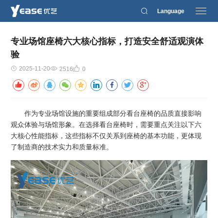
Language
专业场馆座椅六大核心指标，打造安全舒适观演体
验
2025-11-20
2516
0
作为专业场馆设施的重要组成部分看台座椅的品质直接影响
观众体验与场馆形象。在选择看台座椅时，需要重点关注以下六
大核心性能指标，这些指标不仅关系到座椅的基本功能，更体现
了制造商的技术实力和质量标准。