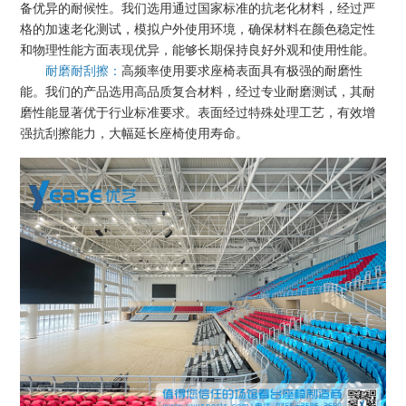
备优异的耐候性。我们选用通过国家标准的抗老化材料，经过严
格的加速老化测试，模拟户外使用环境，确保材料在颜色稳定性
和物理性能方面表现优异，能够长期保持良好外观和使用性能。
耐磨耐刮擦：
高频率使用要求座椅表面具有极强的耐磨性
能。我们的产品选用高品质复合材料，经过专业耐磨测试，其耐
磨性能显著优于行业标准要求。表面经过特殊处理工艺，有效增
强抗刮擦能力，大幅延长座椅使用寿命。