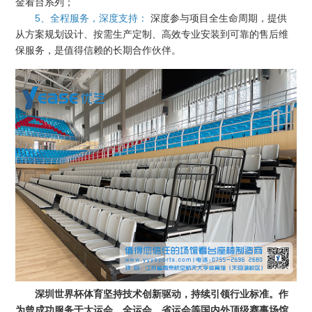
金看台系列；
5、全程服务，深度支持：
深度参与项目全生命周期，提供
从方案规划设计、按需生产定制、高效专业安装到可靠的售后维
保服务，是值得信赖的长期合作伙伴。
深圳世界杯体育坚持技术创新驱动，持续引领行业标准。作
为曾成功服务于大运会、全运会、省运会等国内外顶级赛事场馆