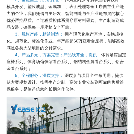
模具开发、塑胶成型、金属加工、表面处理等全工序自主生产能
力的企业，我们凭借自主研发、智能制造与全产业链布局的核心
优势严控品质。全过程质检体系贯穿原材料采购、生产制造到成
品安装，确保每一座座椅安全可靠。
3、规模产能，精益制造：
拥有现代化生产基地，实施规模
化、规范化、标准化作业。年产能超60万座看台座椅，能够高效
满足各类大型项目的交付需求。
4、产品多元，方案完善；产品线齐全，提供：
体育场馆固定
座椅系列、体育场馆伸缩看台系列、钢结构金属看台系列、铝合
金看台系列；
5、全程服务，深度支持：
深度参与项目全生命周期，提供
从方案规划设计、按需生产定制、高效专业安装到可靠的售后维
保服务，是值得信赖的长期合作伙伴。