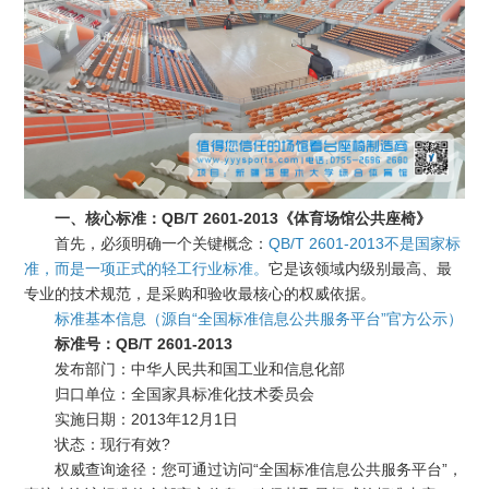
一、核心标准：QB/T 2601-2013《体育场馆公共座椅》
首先，必须明确一个关键概念：
QB/T 2601-2013不是国家标
准，而是一项正式的轻工行业标准。
它是该领域内级别最高、最
专业的技术规范，是采购和验收最核心的权威依据。
标准基本信息（源自“全国标准信息公共服务平台”官方公示）
标准号：QB/T 2601-2013
发布部门：中华人民共和国工业和信息化部
归口单位：全国家具标准化技术委员会
实施日期：2013年12月1日
状态：现行有效?
权威查询途径：您可通过访问“全国标准信息公共服务平台”，