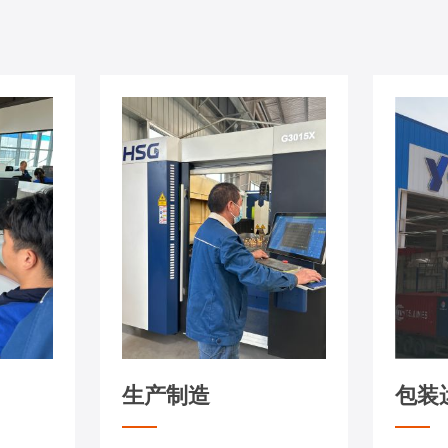
生产制造
包装