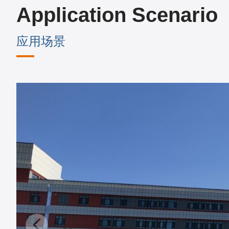
Application Scenario
应用场景