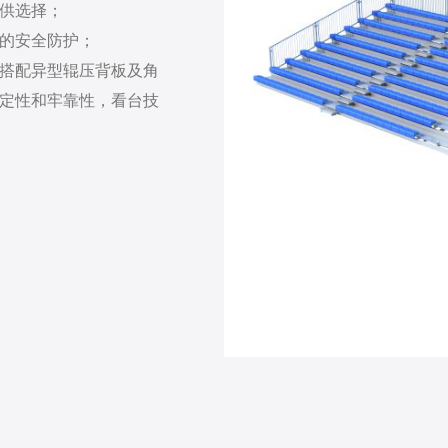
供选择；
的安全防护；
搭配异型辊压背板及角
定性和牢靠性，看台技