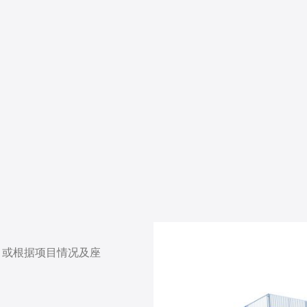
），或根据项目情况及座