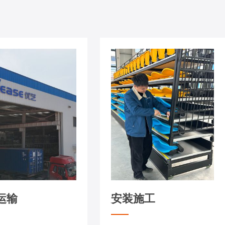
运输
安装施工