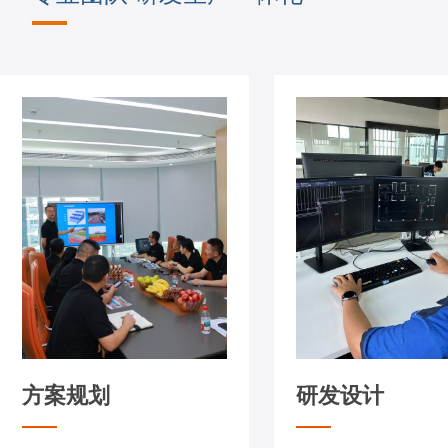
方案规划
研发设计