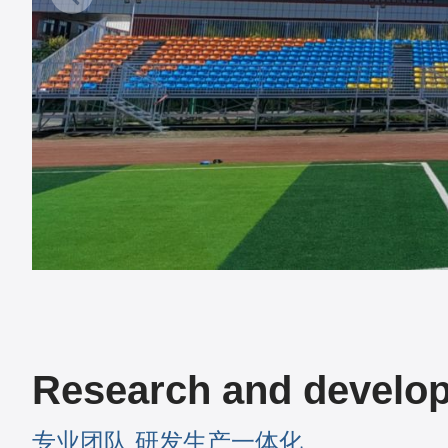
Research and develo
专业团队 研发生产一体化