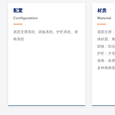
配置
材质
Configuration
Material
底部支撑系统、踏板系统、护栏系统、座
底部支撑：
椅系统
体斜梁、
踏板：铝合
护栏：方管
座椅：条
多种座椅