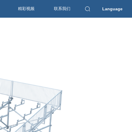
精彩视频
联系我们
Language