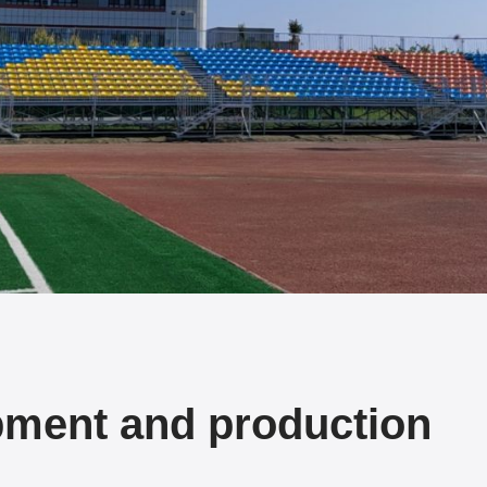
pment and production