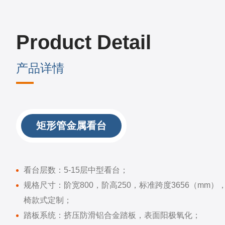
Product Detail
产品详情
矩形管金属看台
看台层数：5-15层中型看台；
规格尺寸：阶宽800，阶高250，标准跨度3656（mm
椅款式定制；
踏板系统：挤压防滑铝合金踏板，表面阳极氧化；