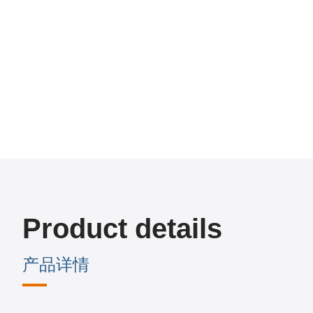
Product details
产品详情