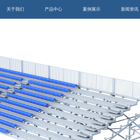
关于我们
产品中心
案例展示
新闻资讯