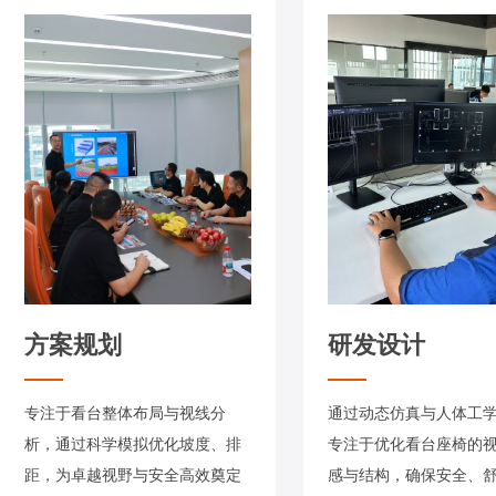
方案规划
研发设计
专注于看台整体布局与视线分
通过动态仿真与人体工
析，通过科学模拟优化坡度、排
专注于优化看台座椅的
距，为卓越视野与安全高效奠定
感与结构，确保安全、