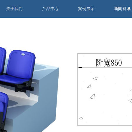
关于我们
产品中心
案例展示
新闻资讯