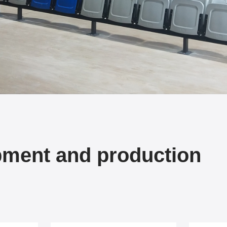
pment and production