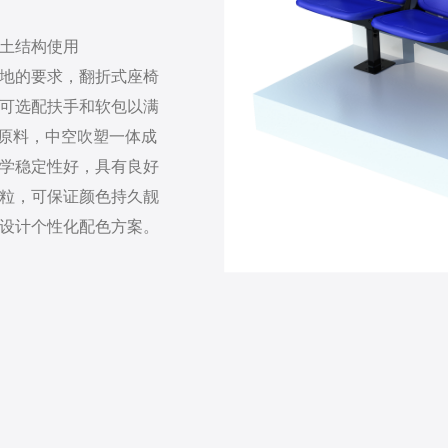
土结构使用
地的要求，翻折式座椅
可选配扶手和软包以满
为原料，中空吹塑一体成
学稳定性好，具有良好
粒，可保证颜色持久靓
设计个性化配色方案。