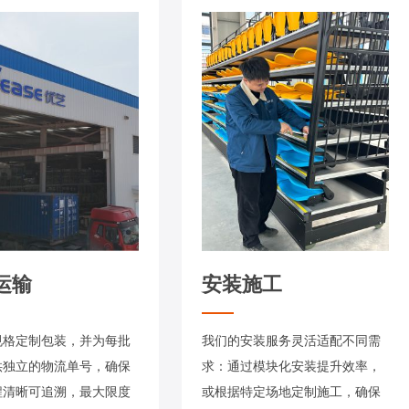
运输
安装施工
规格定制包装，并为每批
我们的安装服务灵活适配不同需
供独立的物流单号，确保
求：通过模块化安装提升效率，
程清晰可追溯，最大限度
或根据特定场地定制施工，确保