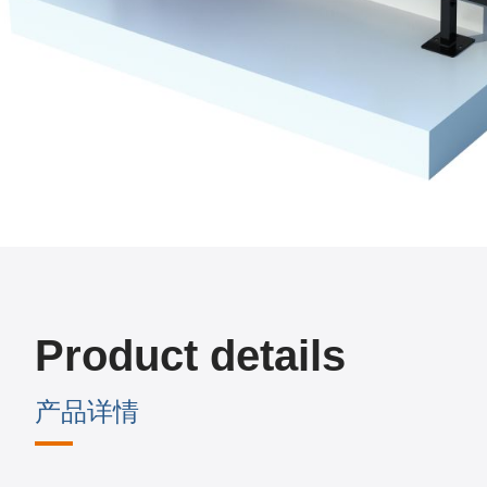
Product details
产品详情