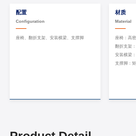
配置
材质
Configuration
Material
座椅、翻折支架、安装横梁、支撑脚
座椅：高密
翻折支架：
安装横梁
支撑脚：