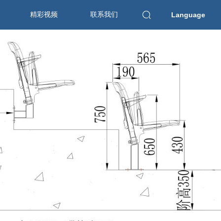
精彩视频
联系我们
Language