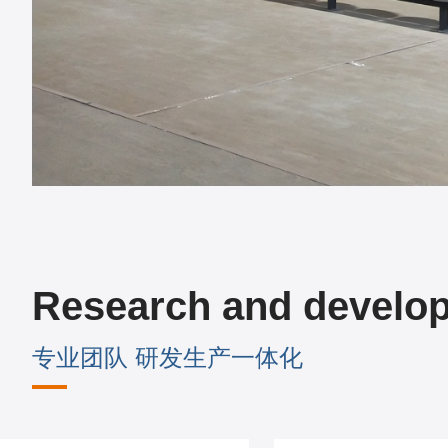
Research and develo
专业团队 研发生产一体化