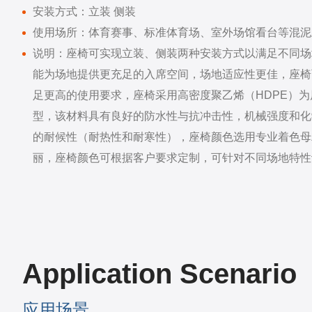
安装方式：立装 侧装
使用场所：体育赛事、标准体育场、室外场馆看台等混泥
说明：座椅可实现立装、侧装两种安装方式以满足不同场
能为场地提供更充足的入席空间，场地适应性更佳，座椅
足更高的使用要求，座椅采用高密度聚乙烯（HDPE）
型，该材料具有良好的防水性与抗冲击性，机械强度和化
的耐候性（耐热性和耐寒性），座椅颜色选用专业着色母
丽，座椅颜色可根据客户要求定制，可针对不同场地特性
Application Scenario
应用场景