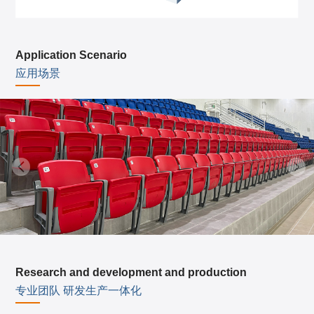
Application Scenario
应用场景
Research and development and production
专业团队 研发生产一体化