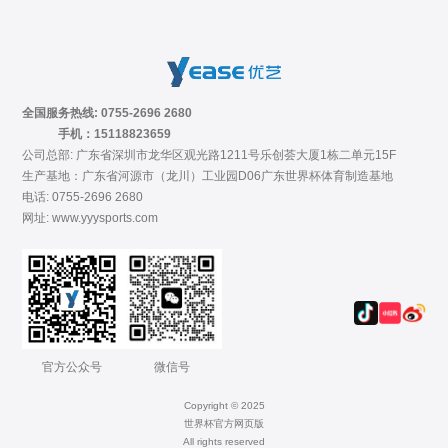
全国服务热线: 0755-2696 2680
手机：15118823659
公司总部: 广东省深圳市龙华区观光路1211号乐创荟大厦1栋二单元15F
生产基地：广东省河源市（龙川）工业园D06广东世界杯体育制造基地
电话: 0755-2696 2680
网址: www.yyysports.com
官方公众号
微信号
Copyright © 2025
世界杯官方网页版
All rights reserved