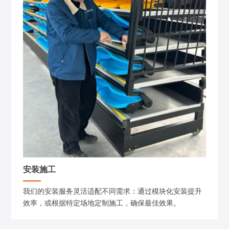
安装施工
我们的安装服务灵活适配不同需求：通过模块化安装提升
效率，或根据特定场地定制施工，确保最佳效果。