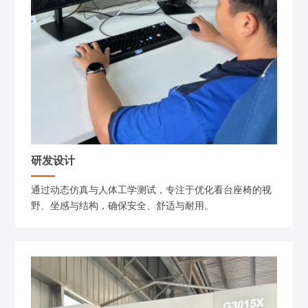
研发设计
通过动态仿真与人体工学测试，专注于优化看台座椅的视
野、坐感与结构，确保安全、舒适与耐用。