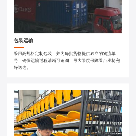
包装运输
采用高规格定制包装，并为每批货物提供独立的物流单
号，确保运输过程清晰可追溯，最大限度保障看台座椅完
好送达。