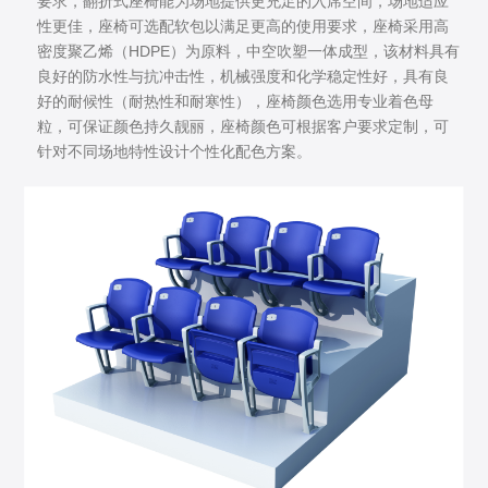
要求，翻折式座椅能为场地提供更充足的入席空间，场地适应
性更佳，座椅可选配软包以满足更高的使用要求，座椅采用高
密度聚乙烯（HDPE）为原料，中空吹塑一体成型，该材料具有
良好的防水性与抗冲击性，机械强度和化学稳定性好，具有良
好的耐候性（耐热性和耐寒性），座椅颜色选用专业着色母
粒，可保证颜色持久靓丽，座椅颜色可根据客户要求定制，可
针对不同场地特性设计个性化配色方案。