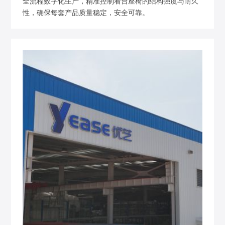
全流程数字化生产，精准控制看台座椅的结构强度与耐久
性，确保每套产品质量稳定，安全可靠。