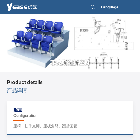
Language
菲克斯翻折座椅
Product details
产品详情
配置
Configuration
座椅、扶手支脚、座板角码、翻折圆管