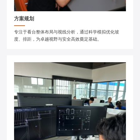
方案规划
专注于看台整体布局与视线分析，通过科学模拟优化坡
度、排距，为卓越视野与安全高效奠定基础。