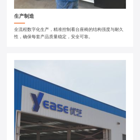
生产制造
全流程数字化生产，精准控制看台座椅的结构强度与耐久
性，确保每套产品质量稳定，安全可靠。