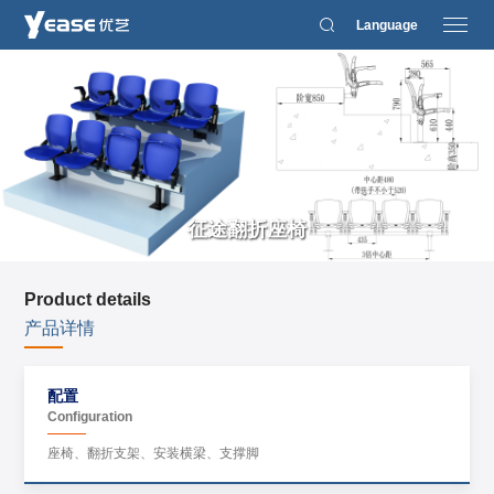
Language
征途翻折座椅
Product details
产品详情
配置
Configuration
座椅、翻折支架、安装横梁、支撑脚