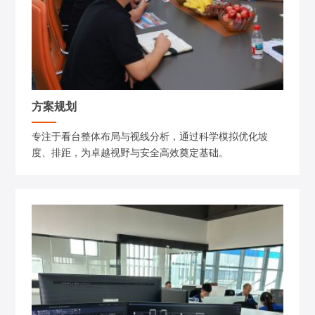
方案规划
专注于看台整体布局与视线分析，通过科学模拟优化坡
度、排距，为卓越视野与安全高效奠定基础。