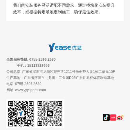
我们的安装服务灵活适配不同需求：通过模块化安装提升
效率，或根据特定场地定制施工，确保最佳效果。
全国服务热线: 0755-2696 2680
手机：15118823659
公司总部: 广东省深圳市龙华区观光路1211号乐创荟大厦1栋二单元15F
生产基地：广东省河源市（龙川）工业园D06广东世界杯体育制造基地
电话: 0755-2696 2680
网址: www.yyysports.com