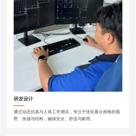
研发设计
通过动态仿真与人体工学测试，专注于优化看台座椅的视
野、坐感与结构，确保安全、舒适与耐用。