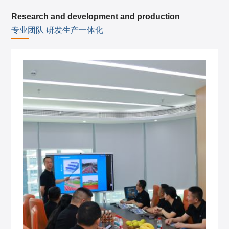
Research and development and production
专业团队 研发生产一体化