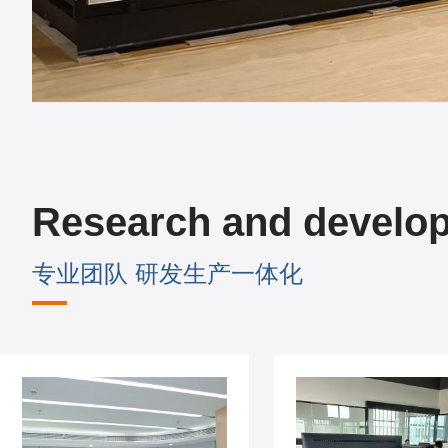
Research and develo
专业团队 研发生产一体化