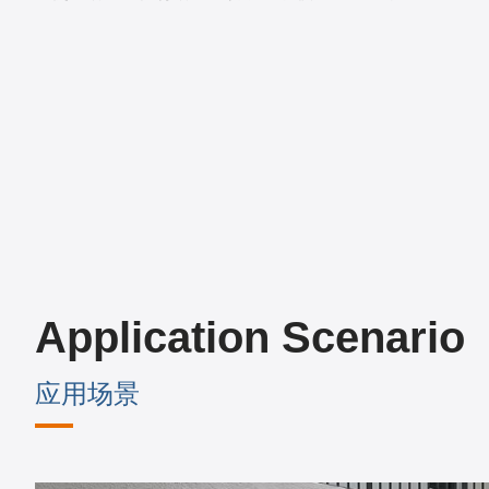
Application Scenario
应用场景