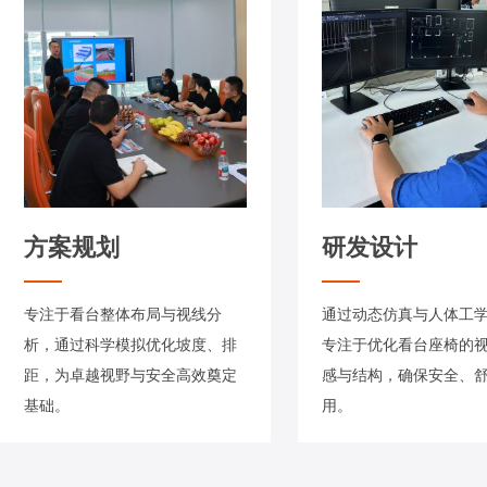
方案规划
研发设计
专注于看台整体布局与视线分
通过动态仿真与人体工
析，通过科学模拟优化坡度、排
专注于优化看台座椅的
距，为卓越视野与安全高效奠定
感与结构，确保安全、
基础。
用。