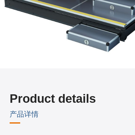
Product details
产品详情