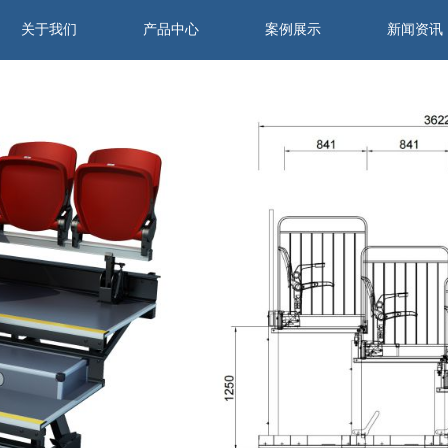
关于我们
产品中心
案例展示
新闻资讯