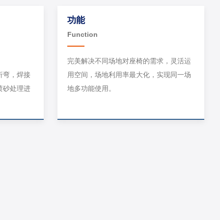
功能
Function
完美解决不同场地对座椅的需求，灵活运
折弯，焊接
用空间，场地利用率最大化，实现同一场
喷砂处理进
地多功能使用。