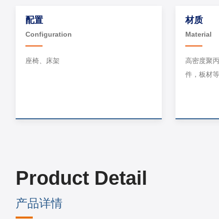
配置
材质
Configuration
Material
座椅、床架
高密度聚丙
件，板材
Product Detail
产品详情