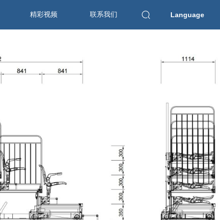
精彩视频
联系我们
Language