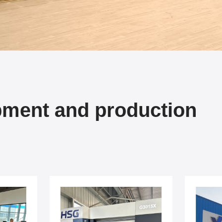
pment and production