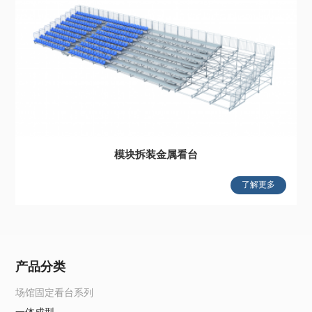
模块拆装金属看台
了解更多
产品分类
场馆固定看台系列