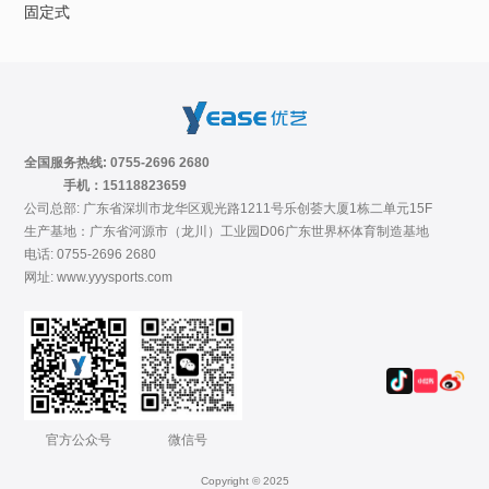
固定式
全国服务热线: 0755-2696 2680
手机：15118823659
公司总部: 广东省深圳市龙华区观光路1211号乐创荟大厦1栋二单元15F
生产基地：广东省河源市（龙川）工业园D06广东世界杯体育制造基地
电话: 0755-2696 2680
网址: www.yyysports.com
官方公众号
微信号
Copyright © 2025