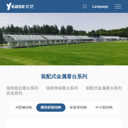
Language
装配式金属看台系列
场馆固定看台系列
场馆伸缩看台系列
装配式金属看台系列
其他系列
H型钢结构
模块拆装结构
矩形管结构
中小型结构