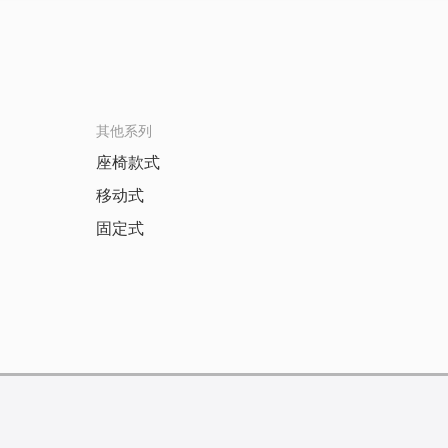
其他系列
座椅款式
移动式
固定式