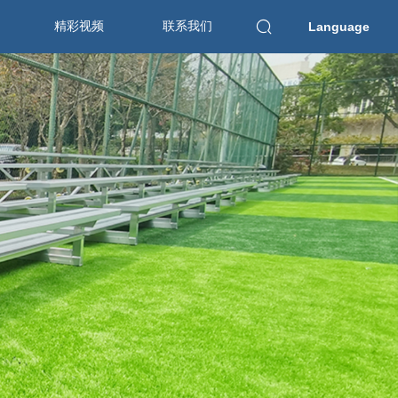
精彩视频
联系我们
Language