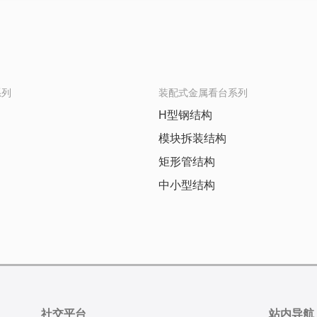
系列
装配式金属看台系列
H型钢结构
模块拆装结构
矩形管结构
中小型结构
社交平台
站内导航