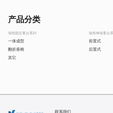
产品分类
场馆固定看台系列
场馆伸缩看台
一体成型
前置式
翻折座椅
后置式
其它
联系我们