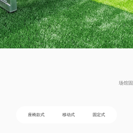
场馆固
座椅款式
移动式
固定式