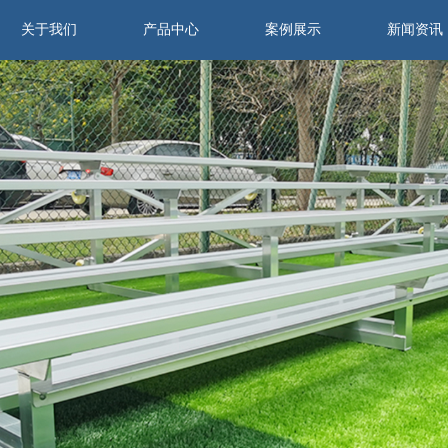
关于我们
产品中心
案例展示
新闻资讯