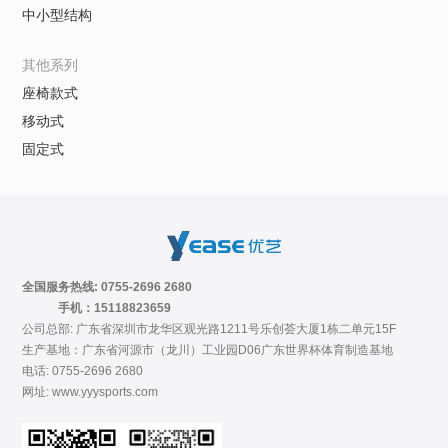
中小型结构
其他系列
座椅款式
移动式
固定式
全国服务热线: 0755-2696 2680
手机：15118823659
公司总部: 广东省深圳市龙华区观光路1211号乐创荟大厦1栋二单元15F
生产基地：广东省河源市（龙川）工业园D06广东世界杯体育制造基地
电话: 0755-2696 2680
网址: www.yyysports.com