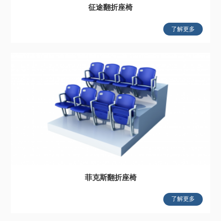
征途翻折座椅
了解更多
菲克斯翻折座椅
了解更多