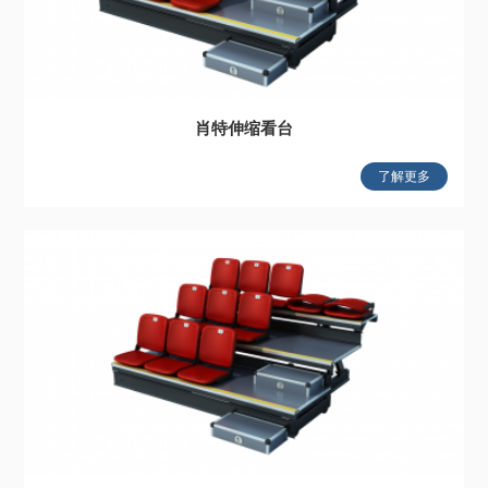
肖特伸缩看台
了解更多