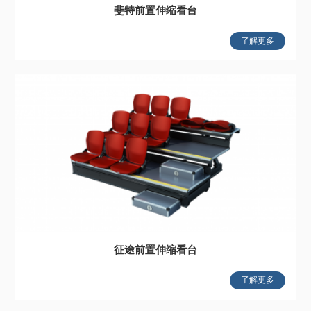
斐特前置伸缩看台
了解更多
征途前置伸缩看台
了解更多