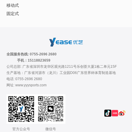
移动式
固定式
全国服务热线: 0755-2696 2680
手机：15118823659
公司总部: 广东省深圳市龙华区观光路1211号乐创荟大厦1栋二单元15F
生产基地：广东省河源市（龙川）工业园D06广东世界杯体育制造基地
电话: 0755-2696 2680
网址: www.yyysports.com
官方公众号
微信号