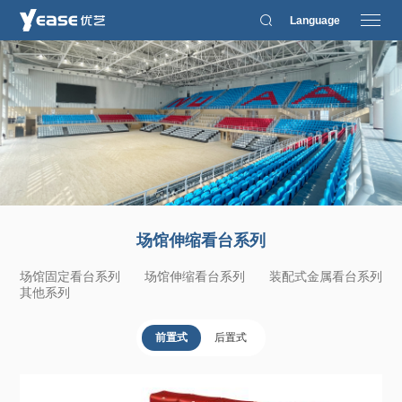
Language
场馆伸缩看台系列
场馆固定看台系列
场馆伸缩看台系列
装配式金属看台系列
其他系列
前置式
后置式