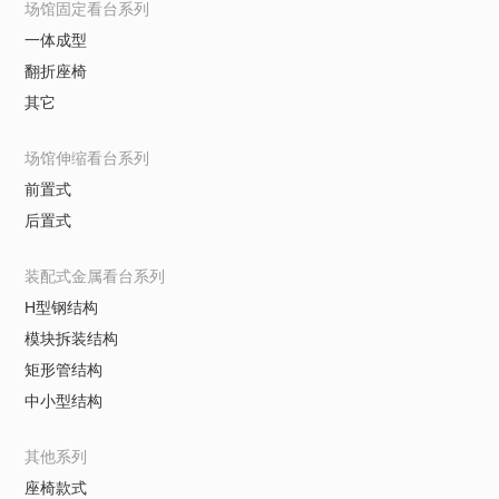
场馆固定看台系列
一体成型
翻折座椅
其它
场馆伸缩看台系列
前置式
后置式
装配式金属看台系列
H型钢结构
模块拆装结构
矩形管结构
中小型结构
其他系列
座椅款式