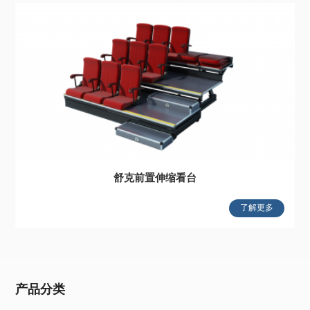
舒克前置伸缩看台
了解更多
产品分类